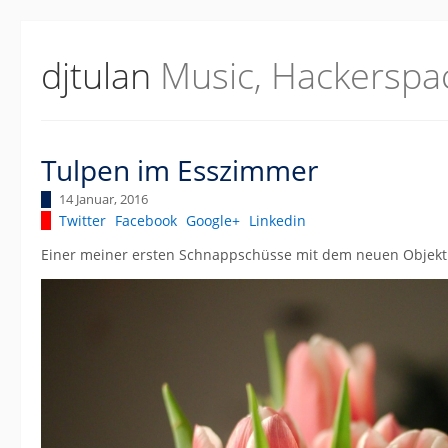
djtulan
Music, Hackerspa
Tulpen im Esszimmer
14 Januar, 2016
Twitter
Facebook
Google+
Linkedin
Einer meiner ersten Schnappschüsse mit dem neuen Objekti